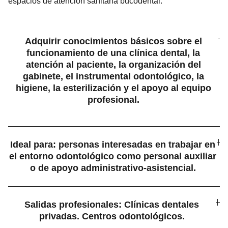
espacios de atención sanitaria bucodental.
Adquirir conocimientos básicos sobre el
funcionamiento de una clínica dental, la
atención al paciente, la organización del
gabinete, el instrumental odontológico, la
higiene, la esterilización y el apoyo al equipo
profesional.
Ideal para: personas interesadas en trabajar en
el entorno odontológico como personal auxiliar
o de apoyo administrativo-asistencial.
Salidas profesionales: Clínicas dentales
privadas. Centros odontológicos.