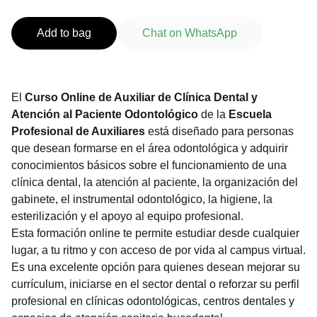
Add to bag
Chat on WhatsApp
El
Curso Online de Auxiliar de Clínica Dental y
Atención al Paciente Odontológico
de la
Escuela
Profesional de Auxiliares
está diseñado para personas
que desean formarse en el área odontológica y adquirir
conocimientos básicos sobre el funcionamiento de una
clínica dental, la atención al paciente, la organización del
gabinete, el instrumental odontológico, la higiene, la
esterilización y el apoyo al equipo profesional.
Esta formación online te permite estudiar desde cualquier
lugar, a tu ritmo y con acceso de por vida al campus virtual.
Es una excelente opción para quienes desean mejorar su
currículum, iniciarse en el sector dental o reforzar su perfil
profesional en clínicas odontológicas, centros dentales y