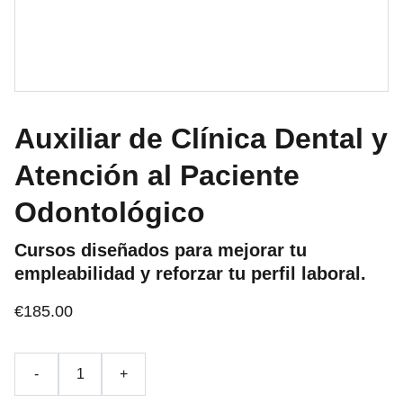
Auxiliar de Clínica Dental y
Atención al Paciente
Odontológico
Cursos diseñados para mejorar tu
empleabilidad y reforzar tu perfil laboral.
€185.00
-
+