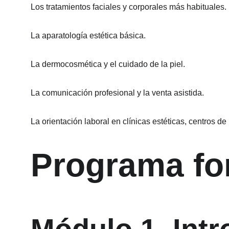
Los tratamientos faciales y corporales más habituales.
La aparatología estética básica.
La dermocosmética y el cuidado de la piel.
La comunicación profesional y la venta asistida.
La orientación laboral en clínicas estéticas, centros de
Programa fo