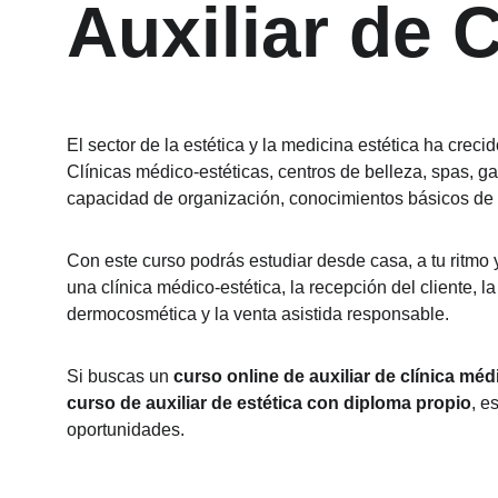
Auxiliar de 
El sector de la estética y la medicina estética ha creci
Clínicas médico-estéticas, centros de belleza, spas, g
capacidad de organización, conocimientos básicos de tr
Con este curso podrás estudiar desde casa, a tu ritmo
una clínica médico-estética, la recepción del cliente, la
dermocosmética y la venta asistida responsable.
Si buscas un 
curso online de auxiliar de clínica méd
curso de auxiliar de estética con diploma propio
, e
oportunidades.