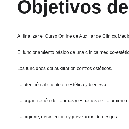
Objetivos de
Al finalizar el Curso Online de Auxiliar de Clínica Méd
El funcionamiento básico de una clínica médico-estétic
Las funciones del auxiliar en centros estéticos.
La atención al cliente en estética y bienestar.
La organización de cabinas y espacios de tratamiento.
La higiene, desinfección y prevención de riesgos.