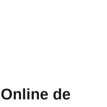
 Online de 