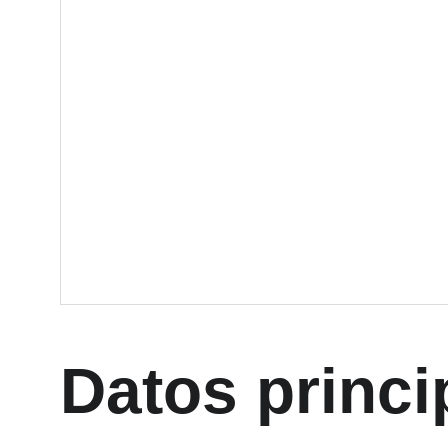
Datos princi