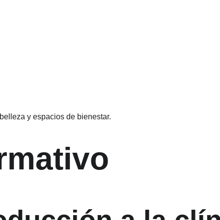
 belleza y espacios de bienestar.
rmativo