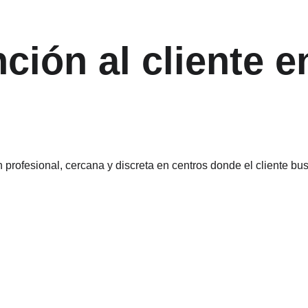
ción al cliente e
 profesional, cercana y discreta en centros donde el cliente bus