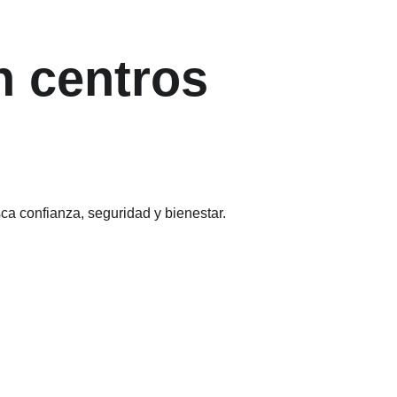
n centros 
ca confianza, seguridad y bienestar.