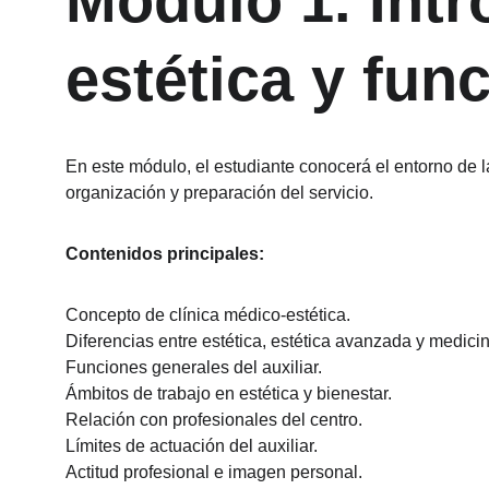
Módulo 1. Intr
estética y func
En este módulo, el estudiante conocerá el entorno de la
organización y preparación del servicio.
Contenidos principales:
Concepto de clínica médico-estética.
Diferencias entre estética, estética avanzada y medicin
Funciones generales del auxiliar.
Ámbitos de trabajo en estética y bienestar.
Relación con profesionales del centro.
Límites de actuación del auxiliar.
Actitud profesional e imagen personal.