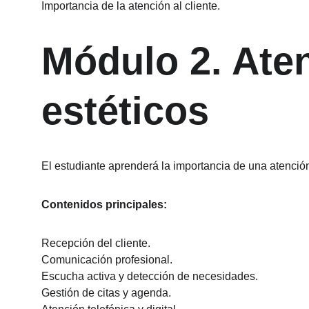
Importancia de la atención al cliente.
Módulo 2. Aten
estéticos
El estudiante aprenderá la importancia de una atención
Contenidos principales:
Recepción del cliente.
Comunicación profesional.
Escucha activa y detección de necesidades.
Gestión de citas y agenda.