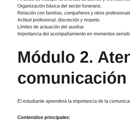
Organización básica del sector funerario.
Relación con familias, compañeros y otros profesional
Actitud profesional, discreción y respeto.
Límites de actuación del auxiliar.
Importancia del acompañamiento en momentos sensib
Módulo 2. Aten
comunicación 
El estudiante aprenderá la importancia de la comunica
Contenidos principales: