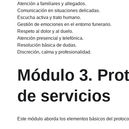
Atención a familiares y allegados.
Comunicación en situaciones delicadas.
Escucha activa y trato humano.
Gestión de emociones en el entorno funerario.
Respeto al dolor y al duelo.
Atención presencial y telefónica.
Resolución básica de dudas.
Discreción, calma y profesionalidad.
Módulo 3. Prot
de servicios
Este módulo aborda los elementos básicos del protocolo