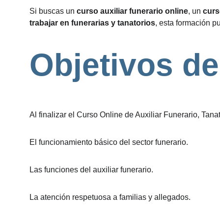
Si buscas un 
curso auxiliar funerario online
, un 
curs
trabajar en funerarias y tanatorios
, esta formación p
Objetivos de
Al finalizar el Curso Online de Auxiliar Funerario, Tan
El funcionamiento básico del sector funerario.
Las funciones del auxiliar funerario.
La atención respetuosa a familias y allegados.