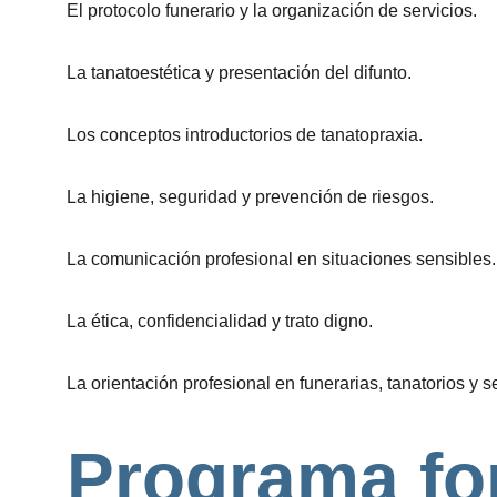
El protocolo funerario y la organización de servicios.
La tanatoestética y presentación del difunto.
Los conceptos introductorios de tanatopraxia.
La higiene, seguridad y prevención de riesgos.
La comunicación profesional en situaciones sensibles.
La ética, confidencialidad y trato digno.
La orientación profesional en funerarias, tanatorios y se
Programa fo