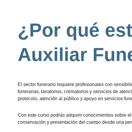
¿Por qué est
Auxiliar Fun
El sector funerario requiere profesionales con sensib
funerarias, tanatorios, crematorios y servicios de ate
protocolo, atención al público y apoyo en servicios fune
Con este curso podrás adquirir conocimientos sobre el f
conservación y presentación del cuerpo desde una persp