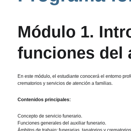
Módulo 1. Intr
funciones del 
En este módulo, el estudiante conocerá el entorno profes
crematorios y servicios de atención a familias.
Contenidos principales:
Concepto de servicio funerario.
Funciones generales del auxiliar funerario.
Ámbitos de trabajo: funerarias, tanatorios y crematorios