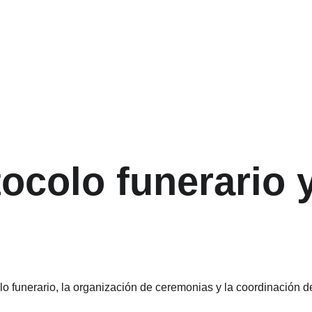
ocolo funerario 
 funerario, la organización de ceremonias y la coordinación de 