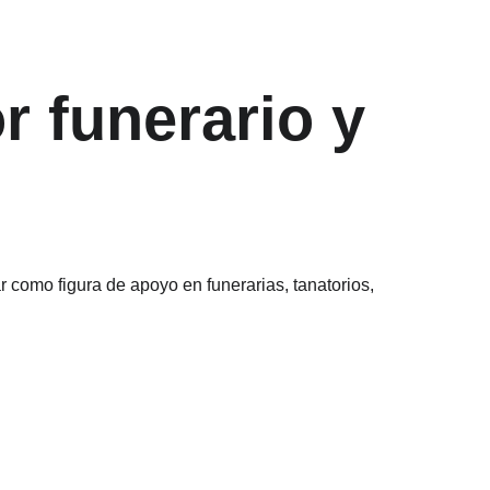
r funerario y 
ar como figura de apoyo en funerarias, tanatorios, 