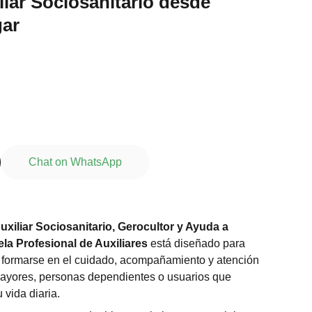
liar Sociosanitario desde
gar
Chat on WhatsApp
uxiliar Sociosanitario, Gerocultor y Ayuda a
la Profesional de Auxiliares
está diseñado para
formarse en el cuidado, acompañamiento y atención
ayores, personas dependientes o usuarios que
 vida diaria.