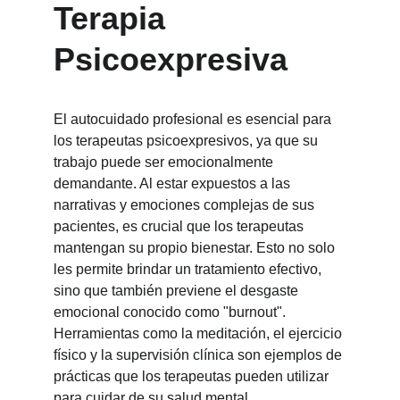
Terapia 
Psicoexpresiva
El autocuidado profesional es esencial para 
los terapeutas psicoexpresivos, ya que su 
trabajo puede ser emocionalmente 
demandante. Al estar expuestos a las 
narrativas y emociones complejas de sus 
pacientes, es crucial que los terapeutas 
mantengan su propio bienestar. Esto no solo 
les permite brindar un tratamiento efectivo, 
sino que también previene el desgaste 
emocional conocido como "burnout". 
Herramientas como la meditación, el ejercicio 
físico y la supervisión clínica son ejemplos de 
prácticas que los terapeutas pueden utilizar 
para cuidar de su salud mental.