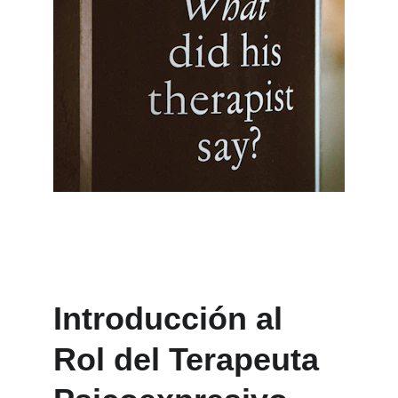
Introducción al 
Rol del Terapeuta 