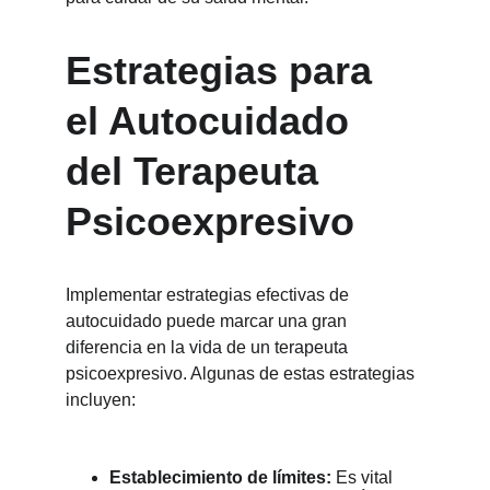
Estrategias para 
el Autocuidado 
del Terapeuta 
Psicoexpresivo
Implementar estrategias efectivas de 
autocuidado puede marcar una gran 
diferencia en la vida de un terapeuta 
psicoexpresivo. Algunas de estas estrategias 
incluyen:
Establecimiento de límites:
 Es vital 