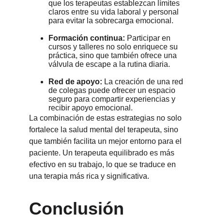
que los terapeutas establezcan límites 
claros entre su vida laboral y personal 
para evitar la sobrecarga emocional.
Formación continua:
 Participar en 
cursos y talleres no solo enriquece su 
práctica, sino que también ofrece una 
válvula de escape a la rutina diaria.
Red de apoyo:
 La creación de una red 
de colegas puede ofrecer un espacio 
seguro para compartir experiencias y 
recibir apoyo emocional.
La combinación de estas estrategias no solo 
fortalece la salud mental del terapeuta, sino 
que también facilita un mejor entorno para el 
paciente. Un terapeuta equilibrado es más 
efectivo en su trabajo, lo que se traduce en 
una terapia más rica y significativa.
Conclusión