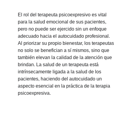
El rol del terapeuta psicoexpresivo es vital 
para la salud emocional de sus pacientes, 
pero no puede ser ejercido sin un enfoque 
adecuado hacia el autocuidado profesional. 
Al priorizar su propio bienestar, los terapeutas 
no solo se benefician a sí mismos, sino que 
también elevan la calidad de la atención que 
brindan. La salud de un terapeuta está 
intrínsecamente ligada a la salud de los 
pacientes, haciendo del autocuidado un 
aspecto esencial en la práctica de la terapia 
psicoexpresiva.