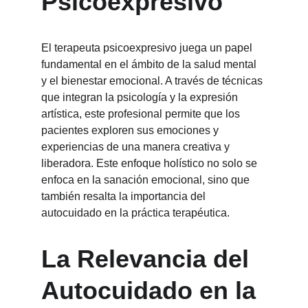
Psicoexpresivo
El terapeuta psicoexpresivo juega un papel 
fundamental en el ámbito de la salud mental 
y el bienestar emocional. A través de técnicas 
que integran la psicología y la expresión 
artística, este profesional permite que los 
pacientes exploren sus emociones y 
experiencias de una manera creativa y 
liberadora. Este enfoque holístico no solo se 
enfoca en la sanación emocional, sino que 
también resalta la importancia del 
autocuidado en la práctica terapéutica.
La Relevancia del 
Autocuidado en la 