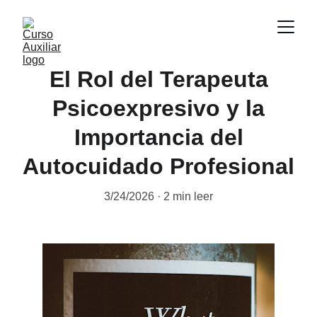
El Rol del Terapeuta
Psicoexpresivo y la
Importancia del
Autocuidado Profesional
3/24/2026
2 min leer