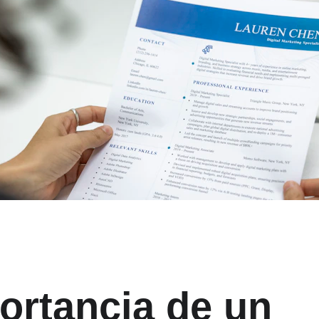
ortancia de un 