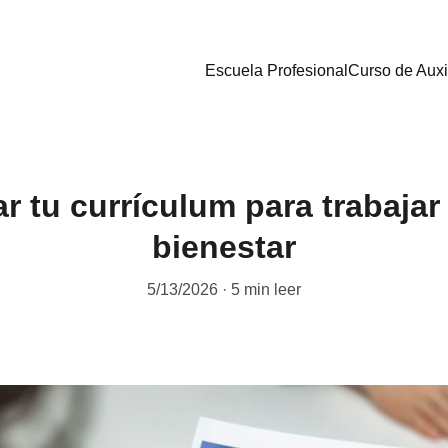
Escuela Profesional
Curso de Auxi
 tu currículum para trabajar 
bienestar
5/13/2026
5 min leer