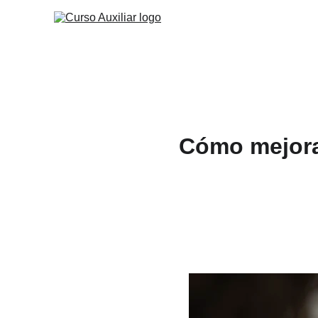
Cómo mejorar