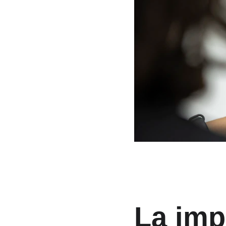
La imp