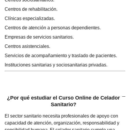
Centros de rehabilitación.
Clínicas especializadas.
Centros de atención a personas dependientes.
Empresas de servicios sanitarios.
Centros asistenciales.
Servicios de acompañamiento y traslado de pacientes.
Instituciones sanitarias y sociosanitarias privadas.
¿Por qué estudiar el Curso Online de Celador
Sanitario?
El sector sanitario necesita profesionales de apoyo con
capacidad de atención, organización, responsabilidad y
sensibilidad humana. El celador sanitario cumple una