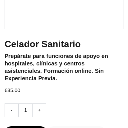
Celador Sanitario
Prepárate para funciones de apoyo en
hospitales, clínicas y centros
asistenciales. Formación online. Sin
Experiencia Previa.
€85.00
-
+