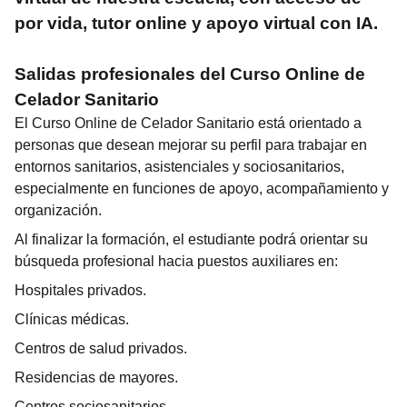
por vida, tutor online y apoyo virtual con IA.
Salidas profesionales del
Curso Online de
Celador Sanitario
El Curso Online de Celador Sanitario está orientado a
personas que desean mejorar su perfil para trabajar en
entornos sanitarios, asistenciales y sociosanitarios,
especialmente en funciones de apoyo, acompañamiento y
organización.
Al finalizar la formación, el estudiante podrá orientar su
búsqueda profesional hacia puestos auxiliares en:
Hospitales privados.
Clínicas médicas.
Centros de salud privados.
Residencias de mayores.
Centros sociosanitarios.