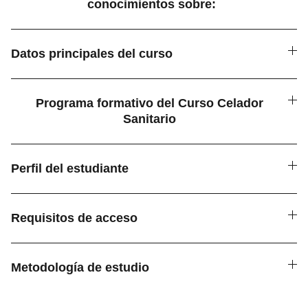
conocimientos sobre:
Datos principales del curso
Programa formativo del Curso Celador
Sanitario
Perfil del estudiante
Requisitos de acceso
Metodología de estudio