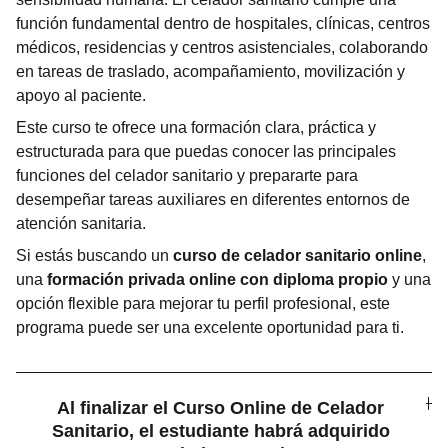
función fundamental dentro de hospitales, clínicas, centros
médicos, residencias y centros asistenciales, colaborando
en tareas de traslado, acompañamiento, movilización y
apoyo al paciente.
Este curso te ofrece una formación clara, práctica y
estructurada para que puedas conocer las principales
funciones del celador sanitario y prepararte para
desempeñar tareas auxiliares en diferentes entornos de
atención sanitaria.
Si estás buscando un
curso de celador sanitario online
,
una
formación privada online con diploma propio
y una
opción flexible para mejorar tu perfil profesional, este
programa puede ser una excelente oportunidad para ti.
Al finalizar el Curso Online de Celador
Sanitario, el estudiante habrá adquirido